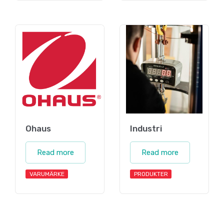
Ohaus
Industri
Read more
Read more
VARUMÄRKE
PRODUKTER