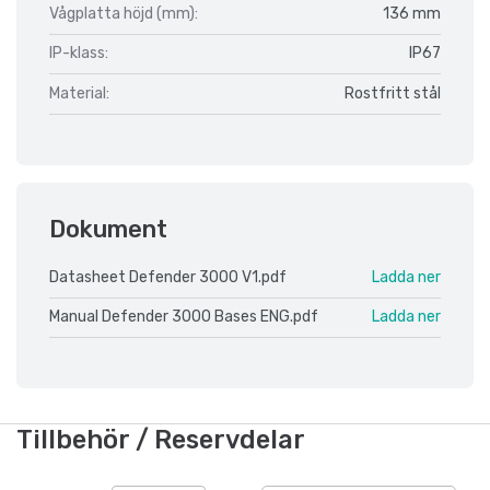
Vågplatta höjd (mm):
136 mm
IP-klass:
IP67
Material:
Rostfritt stål
Dokument
Datasheet Defender 3000 V1.pdf
Ladda ner
Manual Defender 3000 Bases ENG.pdf
Ladda ner
Tillbehör / Reservdelar