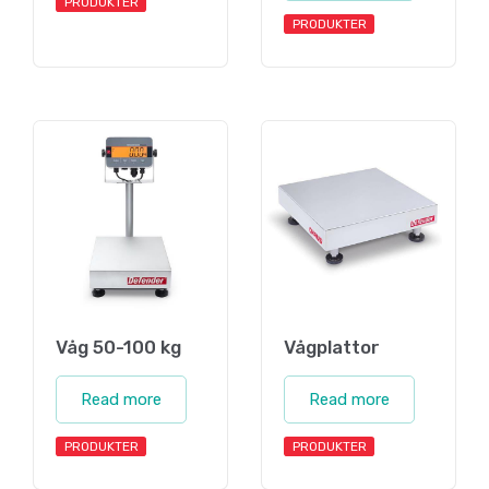
PRODUKTER
PRODUKTER
Våg 50-100 kg
Vågplattor
Read more
Read more
PRODUKTER
PRODUKTER