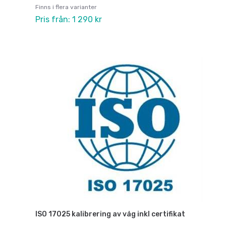
Finns i flera varianter
Pris från: 1 290 kr
ISO 17025 kalibrering av våg inkl certifikat