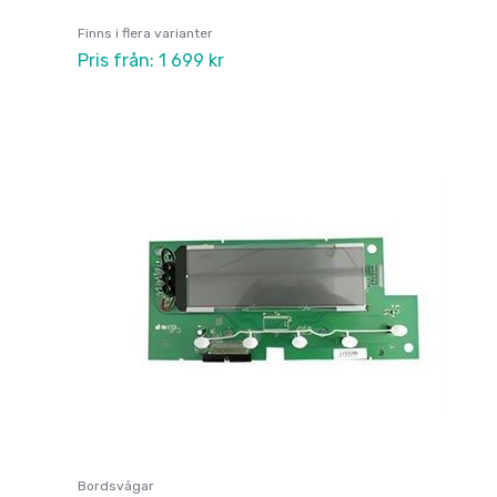
Finns i flera varianter
Pris från: 1 699 kr
Bordsvågar