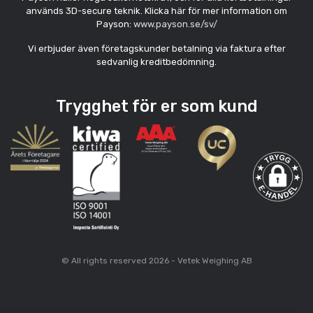
används 3D-secure teknik. Klicka här för mer information om
Payson:
www.payson.se/sv/
Vi erbjuder även företagskunder betalning via faktura efter
sedvanlig kreditbedömning.
Trygghet för er som kund
© All rights reserved 2026 - Vetek Weighing AB