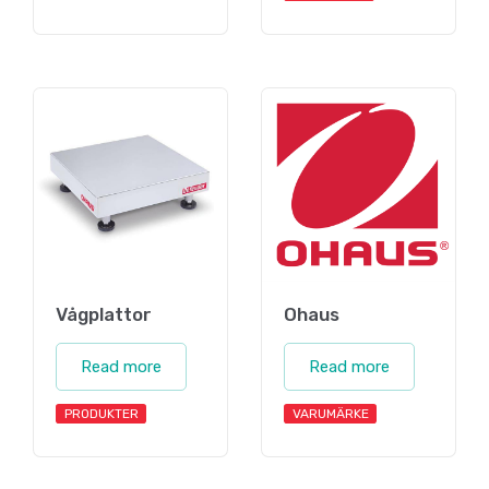
Vågplattor
Ohaus
Read more
Read more
PRODUKTER
VARUMÄRKE