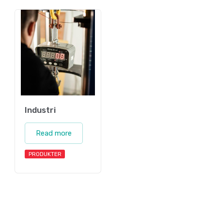
Industri
Read more
PRODUKTER