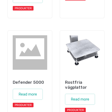
PRODUKTER
Defender 5000
Rostfria
vågplattor
Read more
Read more
PRODUKTER
PRODUKTER