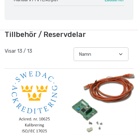
Tillbehör / Reservdelar
Visar
13
/
13