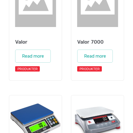
Valor
Valor 7000
Read more
Read more
PRODUKTER
PRODUKTER