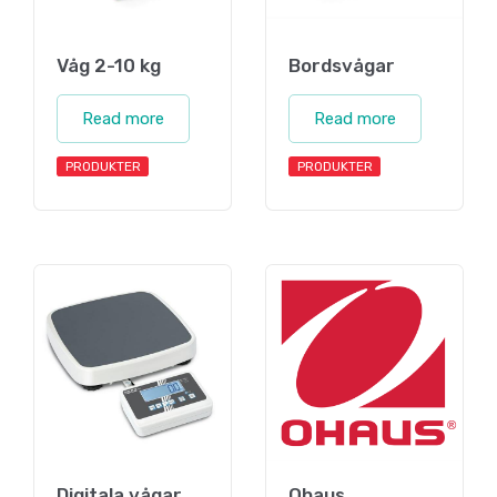
Våg 2-10 kg
Bordsvågar
Read more
Read more
PRODUKTER
PRODUKTER
Digitala vågar
Ohaus