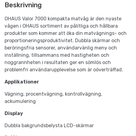
Beskrivning
OHAUS Valor 7000 kompakta matvåg är den nyaste
vågen i OHAUS sortiment av pålitliga och hållbara
produkter som kommer att öka din matvägnings- och
proportioneringsproduktivitet. Dubbla skärmar och
beröringsfria sensorer, användarvänlig meny och
inställning, tillsammans med hastigheten och
noggrannheten i resultaten ger en sömlös och
problemfri användarupplevelse som är oöverträffad.
Applikationer
Vägning, procentvägning, kontrollvägning,
ackumulering
Display
Dubbla bakgrundsbelysta LCD-skärmar