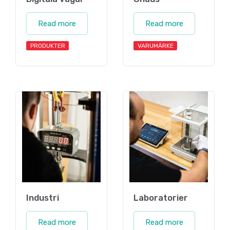
Read more
Read more
PRODUKTER
VARUMÄRKE
Industri
Laboratorier
Read more
Read more