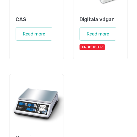
CAS
Digitala vågar
Read more
Read more
PRODUKTER