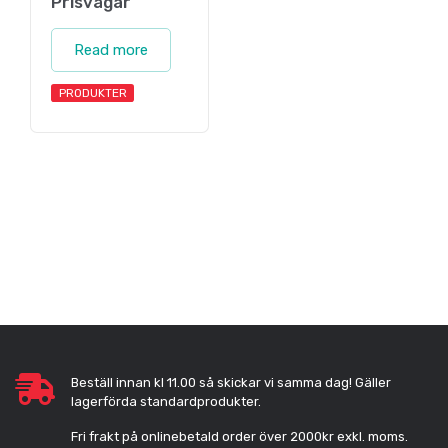
Prisvågar
Read more
PRODUKTER
Beställ innan kl 11.00 så skickar vi samma dag! Gäller
lagerförda standardprodukter.
Fri frakt på onlinebetald order över 2000kr exkl. moms.