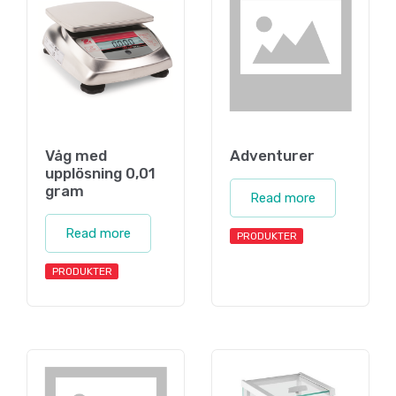
Våg med
Adventurer
upplösning 0,01
gram
Read more
Read more
PRODUKTER
PRODUKTER