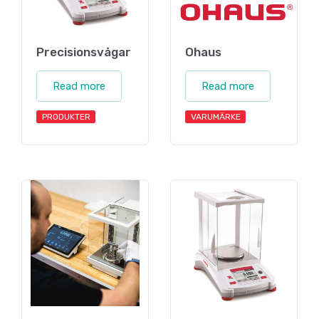
Precisionsvågar
Ohaus
Read more
Read more
PRODUKTER
VARUMÄRKE