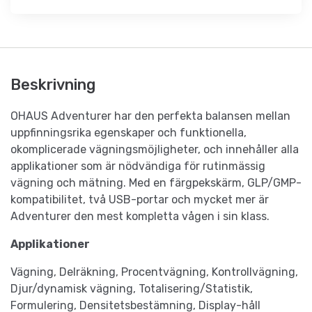
Beskrivning
OHAUS Adventurer har den perfekta balansen mellan
uppfinningsrika egenskaper och funktionella,
okomplicerade vägningsmöjligheter, och innehåller alla
applikationer som är nödvändiga för rutinmässig
vägning och mätning. Med en färgpekskärm, GLP/GMP-
kompatibilitet, två USB-portar och mycket mer är
Adventurer den mest kompletta vågen i sin klass.
Applikationer
Vägning, Delräkning, Procentvägning, Kontrollvägning,
Djur/dynamisk vägning, Totalisering/Statistik,
Formulering, Densitetsbestämning, Display-håll