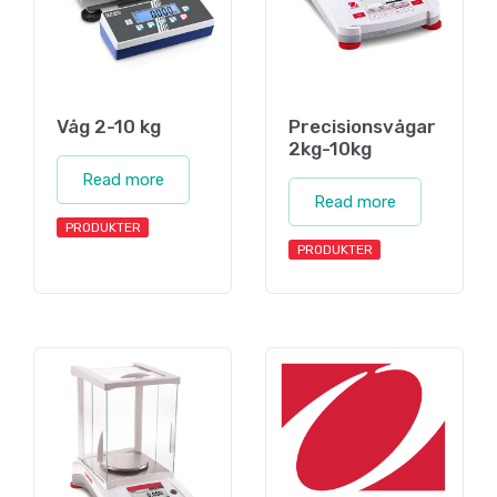
Våg 2-10 kg
Precisionsvågar
2kg-10kg
Read more
Read more
PRODUKTER
PRODUKTER