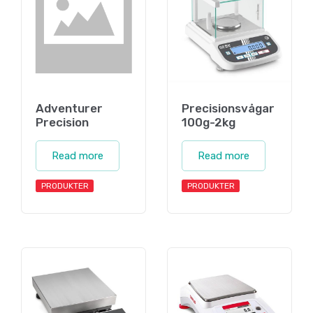
Adventurer
Precisionsvågar
Precision
100g-2kg
Read more
Read more
PRODUKTER
PRODUKTER