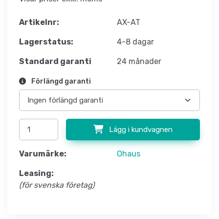
Artikelnr:
AX-AT
Lagerstatus:
4-8 dagar
Standard garanti
24 månader
Förlängd garanti
Lägg i kundvagnen
Varumärke:
Ohaus
Leasing:
(för svenska företag)