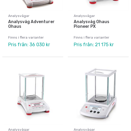
Analysvågar
Analysvågar
Analysvåg Adventurer
Analysvåg Ohaus
Ohaus
Pioneer PX
Finns i flera varianter
Finns i flera varianter
Pris från: 36 030 kr
Pris från: 21 175 kr
Analysvågar
Analysvågar