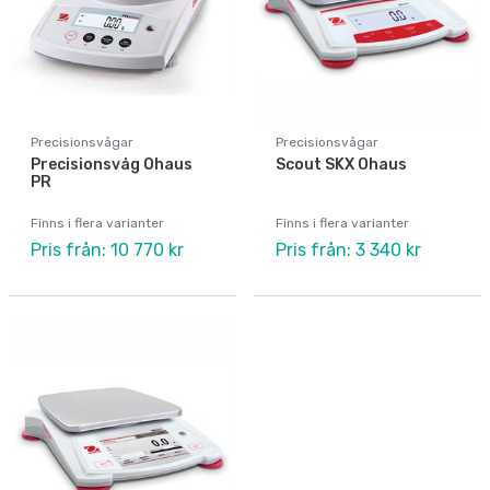
Precisionsvågar
Precisionsvågar
Precisionsvåg Ohaus
Scout SKX Ohaus
PR
Finns i flera varianter
Finns i flera varianter
Pris från: 10 770 kr
Pris från: 3 340 kr