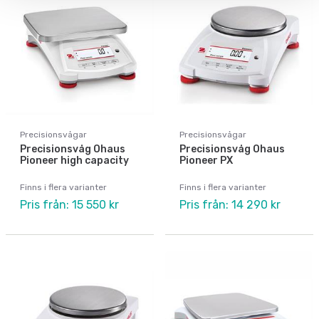
Precisionsvågar
Precisionsvågar
Precisionsvåg Ohaus
Precisionsvåg Ohaus
Pioneer high capacity
Pioneer PX
Finns i flera varianter
Finns i flera varianter
Pris från: 15 550 kr
Pris från: 14 290 kr