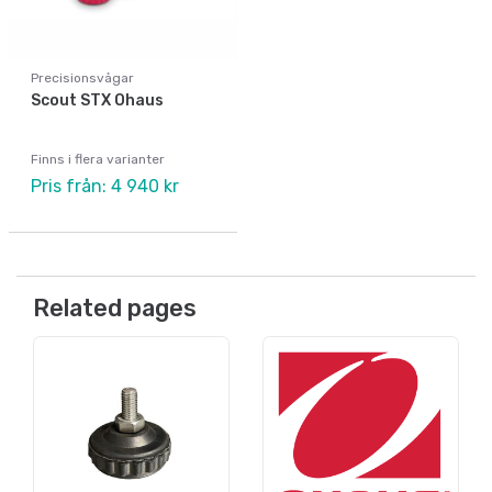
Precisionsvågar
Scout STX Ohaus
Finns i flera varianter
Pris från: 4 940 kr
Related pages