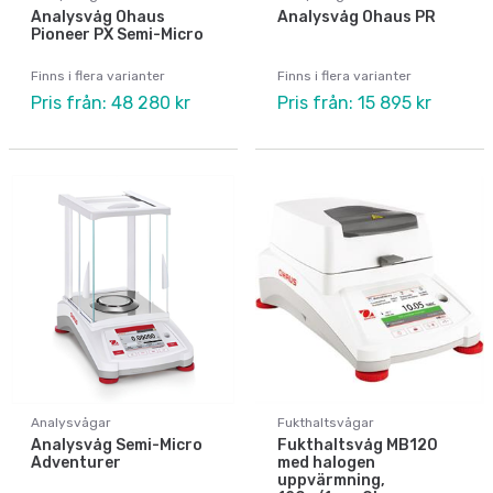
Analysvåg Ohaus
Analysvåg Ohaus PR
Pioneer PX Semi-Micro
Finns i flera varianter
Finns i flera varianter
Pris från: 48 280 kr
Pris från: 15 895 kr
Analysvågar
Fukthaltsvågar
Analysvåg Semi-Micro
Fukthaltsvåg MB120
Adventurer
med halogen
uppvärmning,