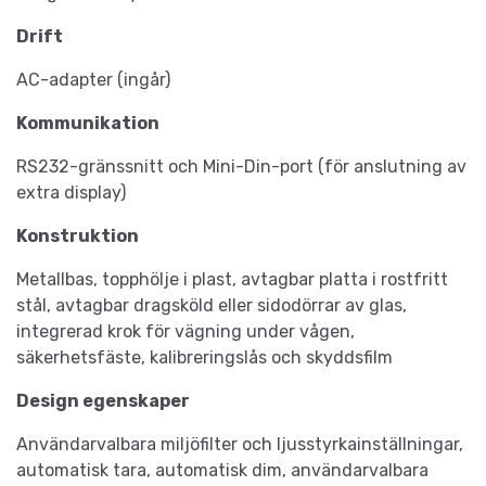
Drift
AC-adapter (ingår)
Kommunikation
RS232-gränssnitt och Mini-Din-port (för anslutning av
extra display)
Konstruktion
Metallbas, topphölje i plast, avtagbar platta i rostfritt
stål, avtagbar dragsköld eller sidodörrar av glas,
integrerad krok för vägning under vågen,
säkerhetsfäste, kalibreringslås och skyddsfilm
Design egenskaper
Användarvalbara miljöfilter och ljusstyrkainställningar,
automatisk tara, automatisk dim, användarvalbara