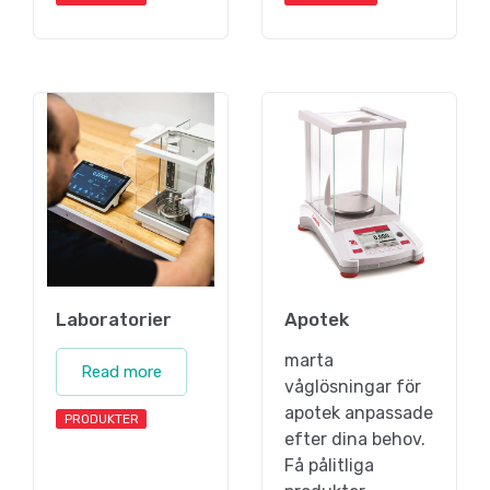
Laboratorier
Apotek
marta
Read more
våglösningar för
apotek anpassade
PRODUKTER
efter dina behov.
Få pålitliga