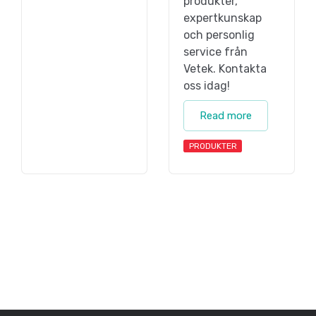
produkter,
expertkunskap
och personlig
service från
Vetek. Kontakta
oss idag!
Read more
PRODUKTER