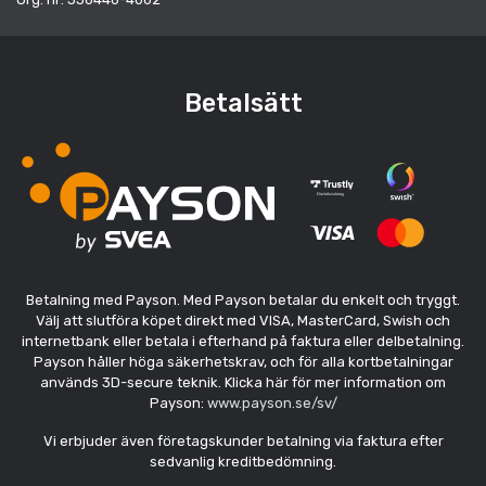
Betalsätt
Betalning med Payson. Med Payson betalar du enkelt och tryggt.
Välj att slutföra köpet direkt med VISA, MasterCard, Swish och
internetbank eller betala i efterhand på faktura eller delbetalning.
Payson håller höga säkerhetskrav, och för alla kortbetalningar
används 3D-secure teknik. Klicka här för mer information om
Payson:
www.payson.se/sv/
Vi erbjuder även företagskunder betalning via faktura efter
sedvanlig kreditbedömning.