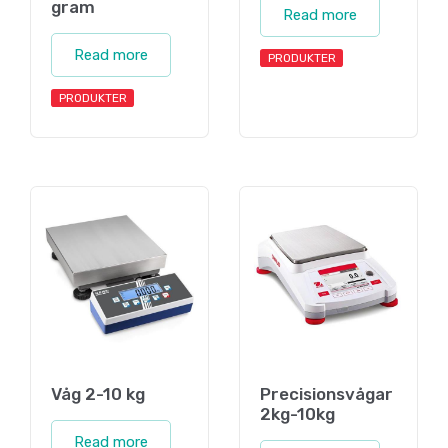
gram
Read more
Read more
PRODUKTER
PRODUKTER
Våg 2-10 kg
Precisionsvågar
2kg-10kg
Read more