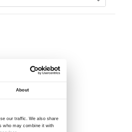
About
se our traffic. We also share
ers who may combine it with