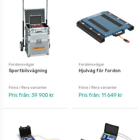
Fordonsvågar
Fordonsvågar
Sportbilsvägning
Hjulvåg för fordon
Finns i flera varianter
Finns i flera varianter
Pris från: 39 900 kr
Pris från: 11 649 kr