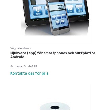
Vågindikatorer
Mjukvara (app) för smartphones och surfplattor
Android
Artikelnr: ScaleAPP
Kontakta oss för pris