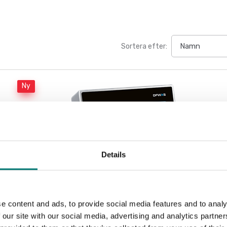
Sortera efter:
Ny
Details
e content and ads, to provide social media features and to analy
 our site with our social media, advertising and analytics partn