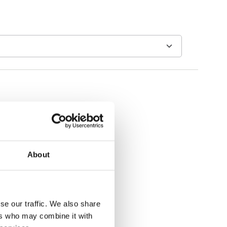
About
se our traffic. We also share
ers who may combine it with