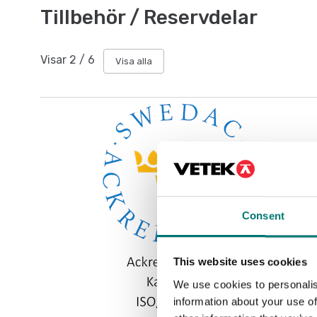
Tillbehör / Reservdelar
Visar
2
/
6
Visa alla
Consent
This website uses cookies
We use cookies to personalis
information about your use of