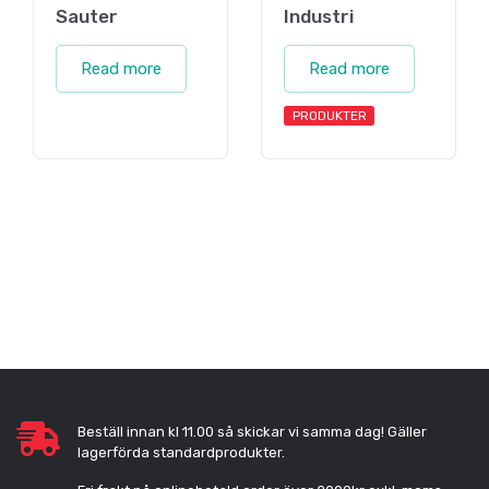
Sauter
Industri
Read more
Read more
PRODUKTER
Beställ innan kl 11.00 så skickar vi samma dag! Gäller
lagerförda standardprodukter.