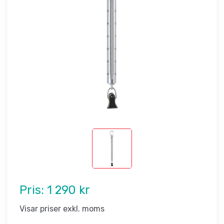
Pris:
1 290 kr
Visar priser exkl. moms