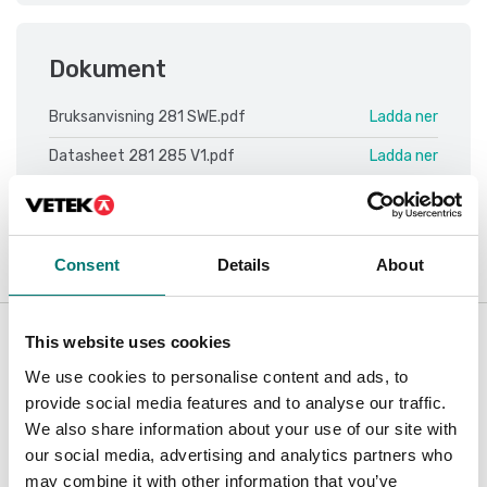
Dokument
Bruksanvisning 281 SWE.pdf
Ladda ner
Datasheet 281 285 V1.pdf
Ladda ner
Manual 281 283 V1.pdf
Ladda ner
Consent
Details
About
Related pages
This website uses cookies
We use cookies to personalise content and ads, to
provide social media features and to analyse our traffic.
We also share information about your use of our site with
our social media, advertising and analytics partners who
may combine it with other information that you’ve