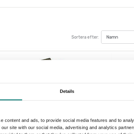
Sortera efter:
Details
e content and ads, to provide social media features and to analy
 our site with our social media, advertising and analytics partn