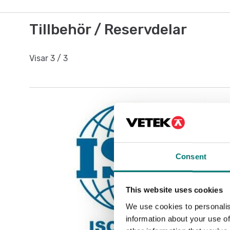
Tillbehör / Reservdelar
Visar
3
/
3
Consent
This website uses cookies
We use cookies to personalis
information about your use of