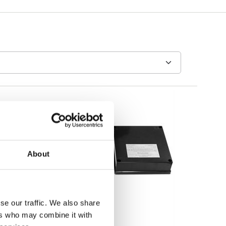
About
se our traffic. We also share
ers who may combine it with