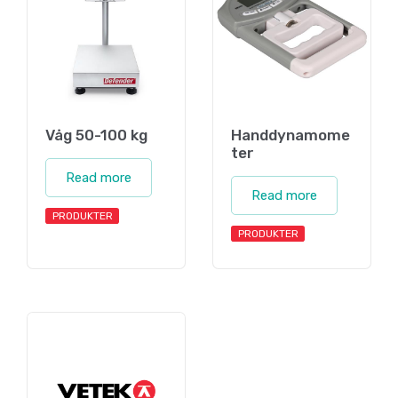
Våg 50-100 kg
Handdynamome
ter
Read more
Read more
PRODUKTER
PRODUKTER