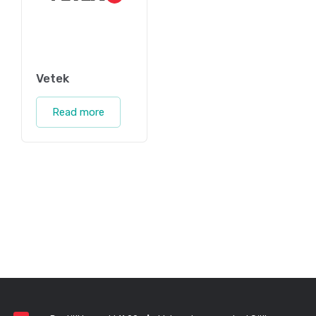
Vetek
Read more