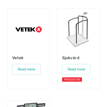
Vetek
Sjukvård
Read more
Read more
PRODUKTER