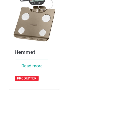
Hemmet
Read more
PRODUKTER