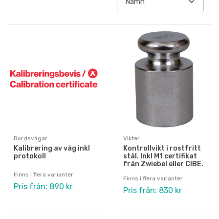
Bordsvågar
Vikter
Kalibrering av våg inkl
Kontrollvikt i rostfritt
protokoll
stål. Inkl M1 certifikat
från Zwiebel eller CIBE.
Finns i flera varianter
Finns i flera varianter
Pris från: 890 kr
Pris från: 830 kr