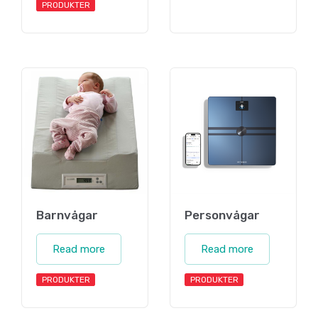
PRODUKTER
Barnvågar
Personvågar
Read more
Read more
PRODUKTER
PRODUKTER