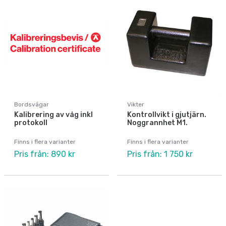
Bordsvågar
Vikter
Kalibrering av våg inkl
Kontrollvikt i gjutjärn.
protokoll
Noggrannhet M1.
Finns i flera varianter
Finns i flera varianter
Pris från: 890 kr
Pris från: 1 750 kr