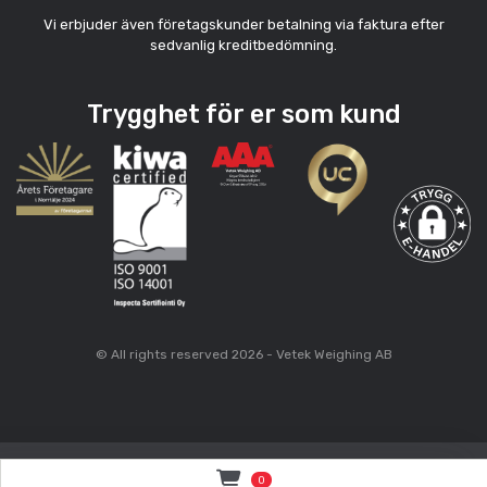
Vi erbjuder även företagskunder betalning via faktura efter
sedvanlig kreditbedömning.
Trygghet för er som kund
© All rights reserved 2026 - Vetek Weighing AB
0