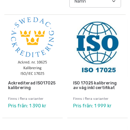
Ackrediterad ISO17025
ISO 17025 kalibrering
kalibrering
av våg inkl certifikat
Finns i flera varianter
Finns i flera varianter
Pris från: 1 390 kr
Pris från: 1 999 kr