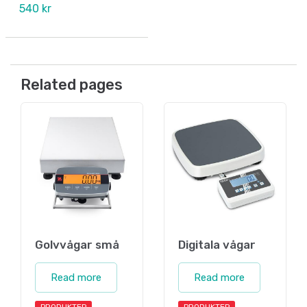
540 kr
Related pages
Golvvågar små
Digitala vågar
Read more
Read more