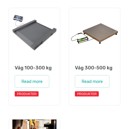
Våg 100-300 kg
Våg 300-500 kg
Read more
Read more
PRODUKTER
PRODUKTER