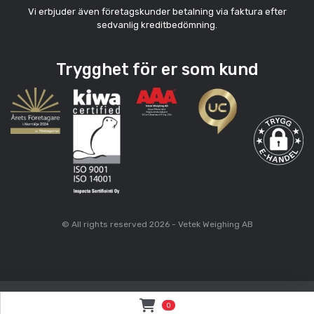
Vi erbjuder även företagskunder betalning via faktura efter
sedvanlig kreditbedömning.
Trygghet för er som kund
© All rights reserved 2026 - Vetek Weighing AB
0