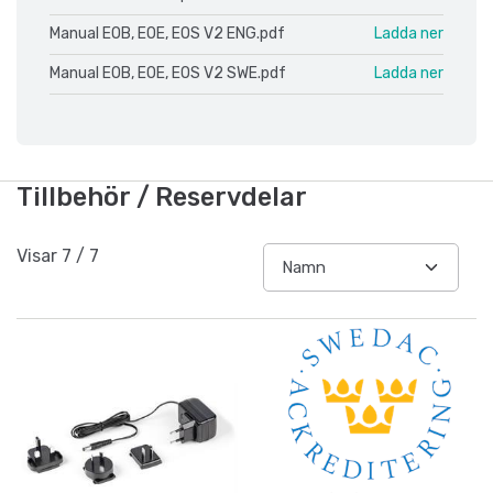
Manual EOB, EOE, EOS V2 ENG.pdf
Ladda ner
Manual EOB, EOE, EOS V2 SWE.pdf
Ladda ner
Tillbehör / Reservdelar
Visar
7
/
7