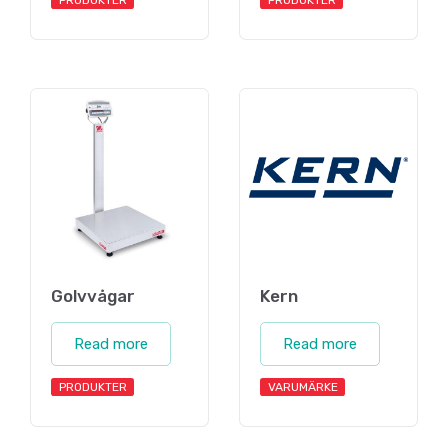
PRODUKTER
PRODUKTER
Golvvågar
Kern
Read more
Read more
PRODUKTER
VARUMÄRKE