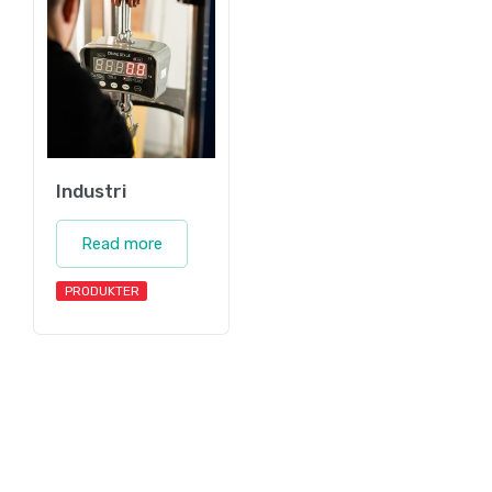
Industri
Read more
PRODUKTER