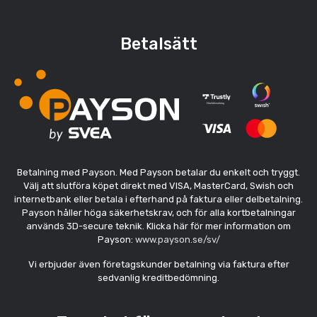
Betalsätt
Betalning med Payson. Med Payson betalar du enkelt och tryggt.
Välj att slutföra köpet direkt med VISA, MasterCard, Swish och
internetbank eller betala i efterhand på faktura eller delbetalning.
Payson håller höga säkerhetskrav, och för alla kortbetalningar
används 3D-secure teknik. Klicka här för mer information om
Payson:
www.payson.se/sv/
Vi erbjuder även företagskunder betalning via faktura efter
sedvanlig kreditbedömning.