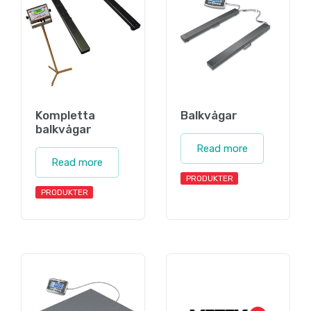
Kompletta
Balkvågar
balkvågar
Read more
Read more
PRODUKTER
PRODUKTER