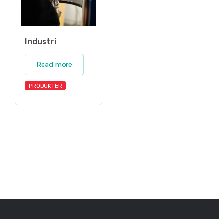
Industri
Read more
PRODUKTER