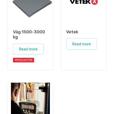
Våg 1500-3000
Vetek
kg
Read more
Read more
PRODUKTER