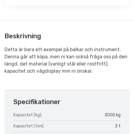
Beskrivning
Detta är bara ett exempel på balkar och instrument.
Denna går att köpa, men ni kan också fråga oss på den
längd, det material (vanligt stål eller rostfritt),
kapacitet och vågdisplay mm ni önskar.
Specifikationer
Kapacitet (kg):
3000 kg
Kapacitet (ton):
3 t