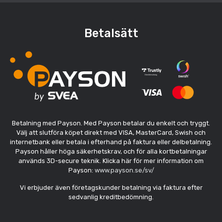
Betalsätt
Betalning med Payson. Med Payson betalar du enkelt och tryggt.
Välj att slutföra köpet direkt med VISA, MasterCard, Swish och
internetbank eller betala i efterhand på faktura eller delbetalning.
Payson håller höga säkerhetskrav, och för alla kortbetalningar
används 3D-secure teknik. Klicka här för mer information om
Payson:
www.payson.se/sv/
Vi erbjuder även företagskunder betalning via faktura efter
sedvanlig kreditbedömning.