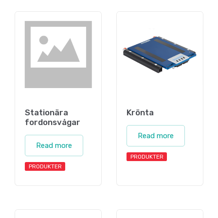
Stationära
Krönta
fordonsvågar
Read more
Read more
PRODUKTER
PRODUKTER