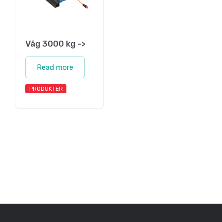
Våg 3000 kg ->
Read more
PRODUKTER