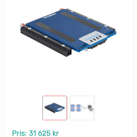
Pris:
31 625 kr