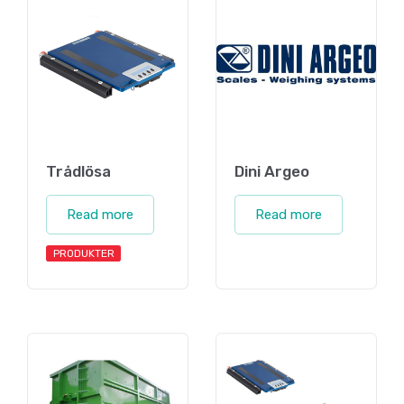
Trådlösa
Dini Argeo
Read more
Read more
PRODUKTER