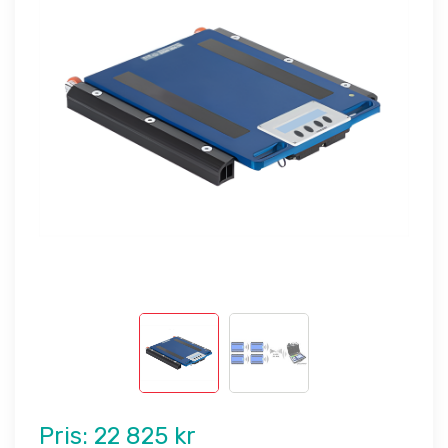
Pris:
22 825 kr