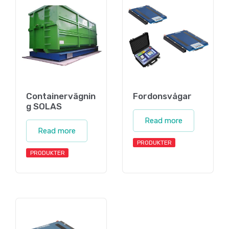
Containervägnin
Fordonsvågar
g SOLAS
Read more
Read more
PRODUKTER
PRODUKTER