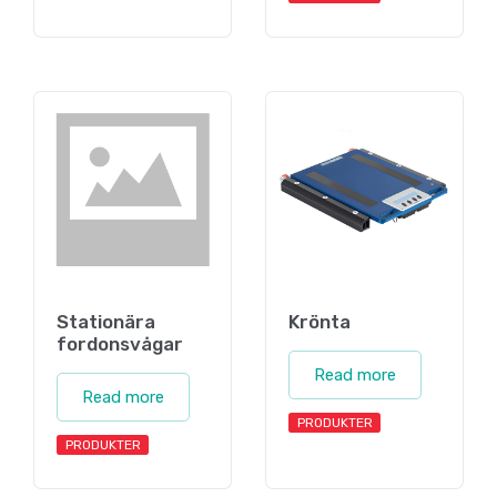
Stationära
Krönta
fordonsvågar
Read more
Read more
PRODUKTER
PRODUKTER