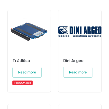
Trådlösa
Dini Argeo
Read more
Read more
PRODUKTER