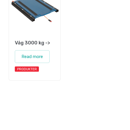
Våg 3000 kg ->
Read more
PRODUKTER