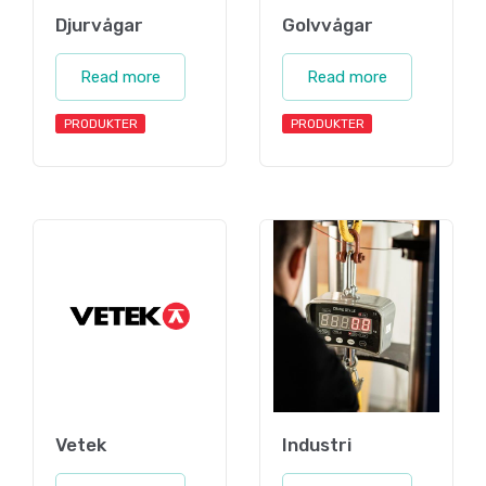
Djurvågar
Golvvågar
Read more
Read more
PRODUKTER
PRODUKTER
Vetek
Industri