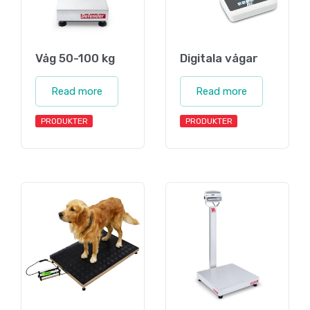
Våg 50-100 kg
Digitala vågar
Read more
Read more
PRODUKTER
PRODUKTER