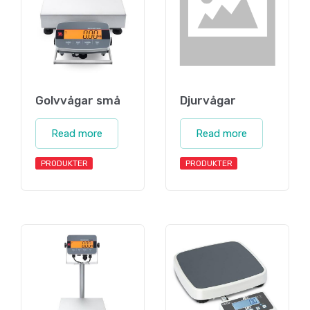
Golvvågar små
Djurvågar
Read more
Read more
PRODUKTER
PRODUKTER