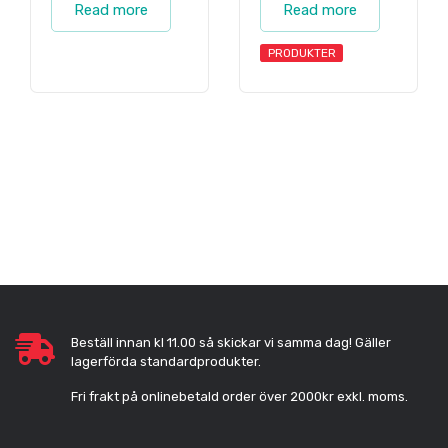
Read more
Read more
PRODUKTER
Beställ innan kl 11.00 så skickar vi samma dag! Gäller
lagerförda standardprodukter.
Fri frakt på onlinebetald order över 2000kr exkl. moms.