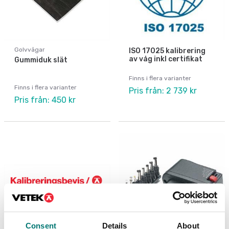
Golvvågar
ISO 17025 kalibrering
av våg inkl certifikat
Gummiduk slät
Finns i flera varianter
Finns i flera varianter
Pris från: 2 739 kr
Pris från: 450 kr
Consent
Details
About