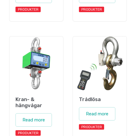
PRODUKTER
PRODUKTER
Kran- &
Trådlösa
hängvågar
Read more
Read more
PRODUKTER
PRODUKTER