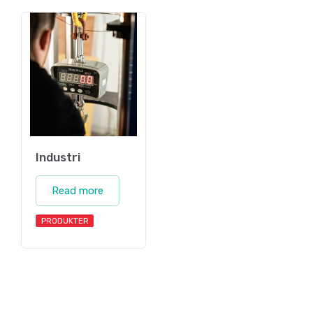
Industri
Read more
PRODUKTER