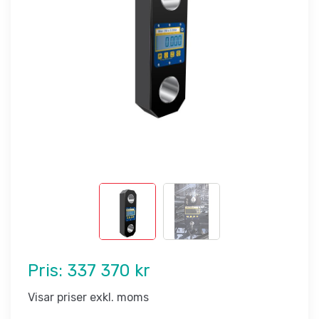
Pris:
337 370 kr
Visar priser exkl. moms