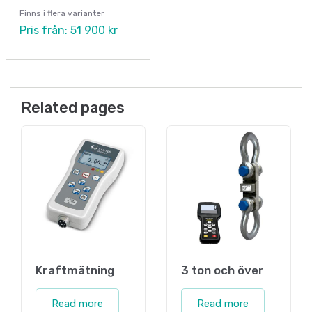
Finns i flera varianter
Pris från: 51 900 kr
Related pages
Kraftmätning
3 ton och över
Read more
Read more