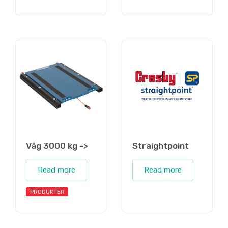
Våg 3000 kg ->
Straightpoint
Read more
Read more
PRODUKTER