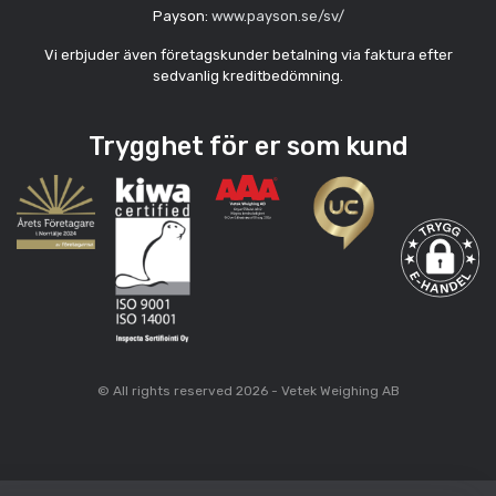
Payson:
www.payson.se/sv/
Vi erbjuder även företagskunder betalning via faktura efter
sedvanlig kreditbedömning.
Trygghet för er som kund
© All rights reserved 2026 - Vetek Weighing AB