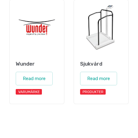
Wunder
Sjukvård
Read more
Read more
VARUMÄRKE
PRODUKTER