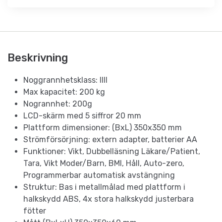
Beskrivning
Noggrannhetsklass: IIII
Max kapacitet: 200 kg
Nogrannhet: 200g
LCD-skärm med 5 siffror 20 mm
Plattform dimensioner: (BxL) 350x350 mm
Strömförsörjning: extern adapter, batterier AA
Funktioner: Vikt, Dubbelläsning Läkare/Patient,
Tara, Vikt Moder/Barn, BMI, Håll, Auto-zero,
Programmerbar automatisk avstängning
Struktur: Bas i metallmålad med plattform i
halkskydd ABS, 4x stora halkskydd justerbara
fötter