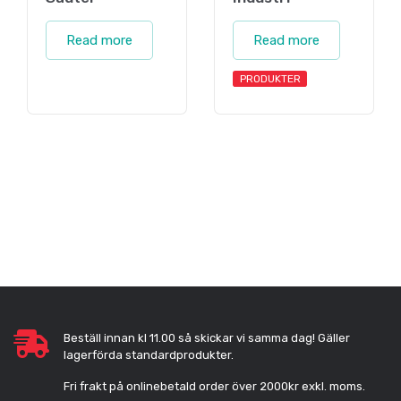
Read more
Read more
PRODUKTER
Beställ innan kl 11.00 så skickar vi samma dag! Gäller
lagerförda standardprodukter.
Fri frakt på onlinebetald order över 2000kr exkl. moms.