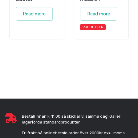
Read more
Read more
PRODUKTER
Beställ innan kl 11.00 så skickar vi samma dag! Gäller
lagerförda standardprodukter.
Fri frakt på onlinebetald order över 2000kr exkl. moms.