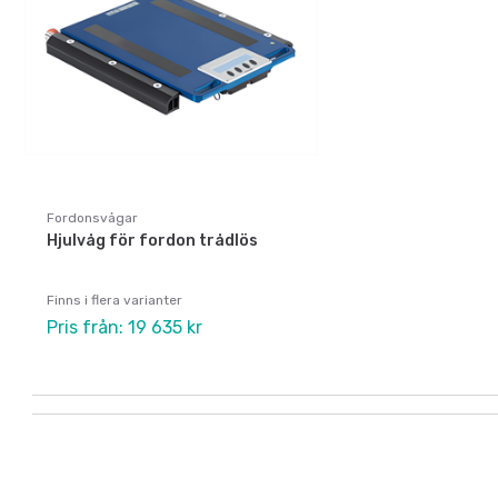
Fordonsvågar
Hjulvåg för fordon trådlös
Finns i flera varianter
Pris från: 19 635 kr