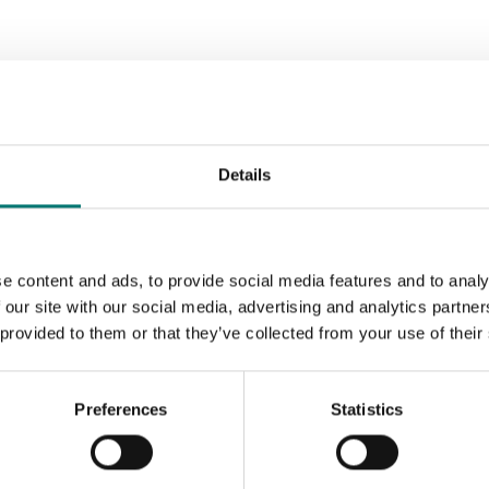
Details
e content and ads, to provide social media features and to analy
 our site with our social media, advertising and analytics partn
 provided to them or that they’ve collected from your use of their
Preferences
Statistics