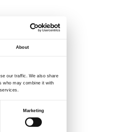
About
se our traffic. We also share
ers who may combine it with
 services.
Marketing