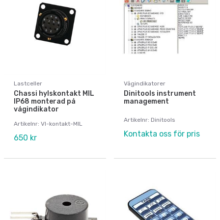
Lastceller
Vågindikatorer
Chassi hylskontakt MIL
Dinitools instrument
IP68 monterad på
management
vågindikator
Artikelnr: Dinitools
Artikelnr: VI-kontakt-MIL
Kontakta oss för pris
650 kr