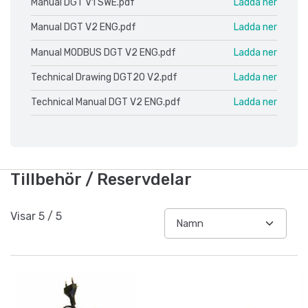
Manual DGT V1 SWE.pdf
Ladda ner
Manual DGT V2 ENG.pdf
Ladda ner
Manual MODBUS DGT V2 ENG.pdf
Ladda ner
Technical Drawing DGT20 V2.pdf
Ladda ner
Technical Manual DGT V2 ENG.pdf
Ladda ner
Tillbehör / Reservdelar
Visar
5
/
5