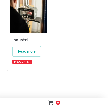
Industri
Read more
PRODUKTER
0