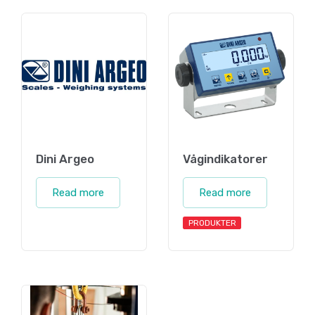
Dini Argeo
Vågindikatorer
Read more
Read more
PRODUKTER