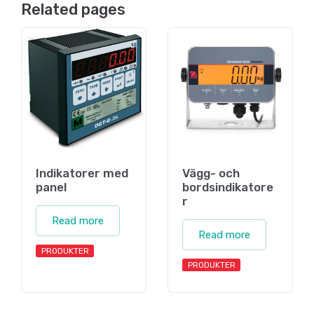
Related pages
Indikatorer med
Vägg- och
panel
bordsindikatore
r
Read more
Read more
PRODUKTER
PRODUKTER