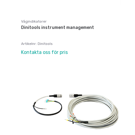
Vågindikatorer
Dinitools instrument management
Artikelnr: Dinitools
Kontakta oss för pris