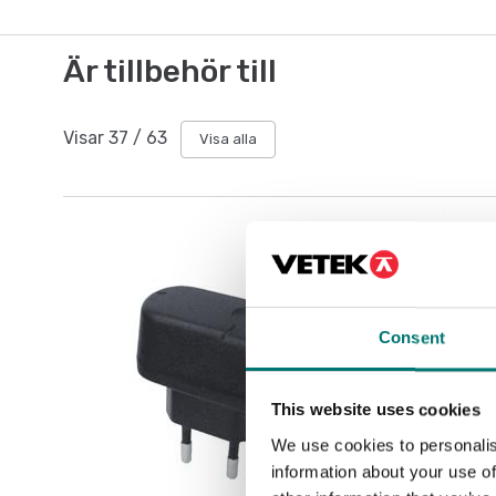
Är tillbehör till
Visar
37
/
63
Visa alla
Consent
This website uses cookies
We use cookies to personalis
information about your use of