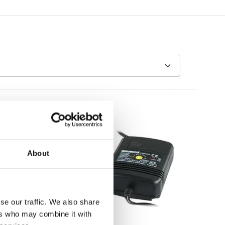
About
se our traffic. We also share
ers who may combine it with