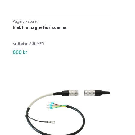
Vågindikatorer
Elektromagnetisk summer
Artikelnr: SUMMER
800 kr