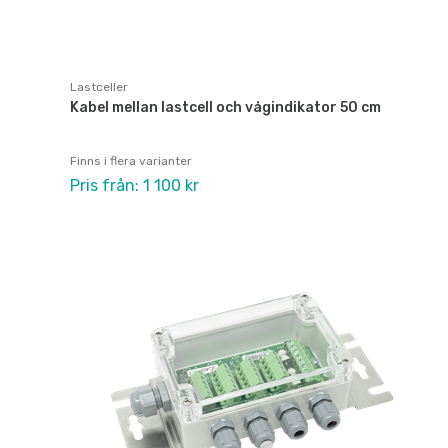
Lastceller
Kabel mellan lastcell och vågindikator 50 cm
Finns i flera varianter
Pris från: 1 100 kr