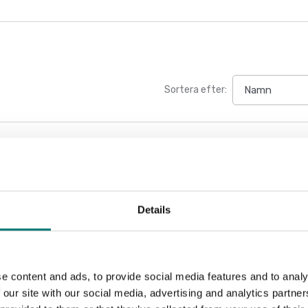
Sortera efter:
Details
e content and ads, to provide social media features and to analy
 our site with our social media, advertising and analytics partn