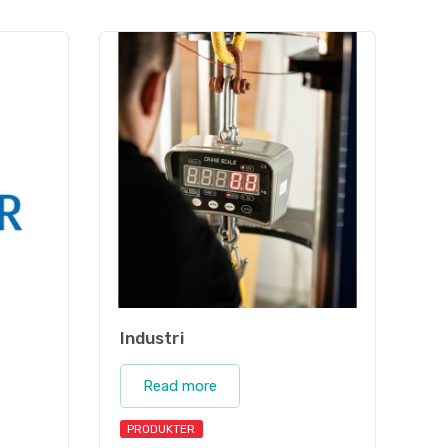
Industri
Read more
PRODUKTER