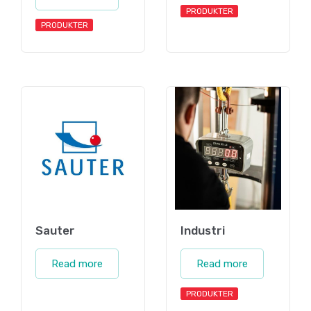
PRODUKTER
PRODUKTER
Sauter
Industri
Read more
Read more
PRODUKTER