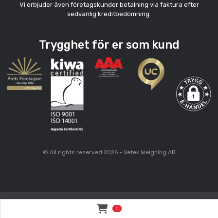
Vi erbjuder även företagskunder betalning via faktura efter
sedvanlig kreditbedömning.
Trygghet för er som kund
© All rights reserved 2026 - Vetek Weighing AB
0