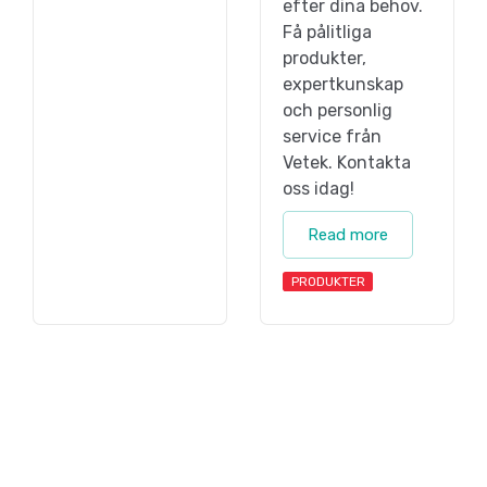
efter dina behov.
Få pålitliga
produkter,
expertkunskap
och personlig
service från
Vetek. Kontakta
oss idag!
Read more
PRODUKTER