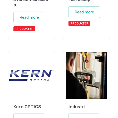
p
Read more
Read more
PRODUKTER
PRODUKTER
Kern OPTICS
Industri