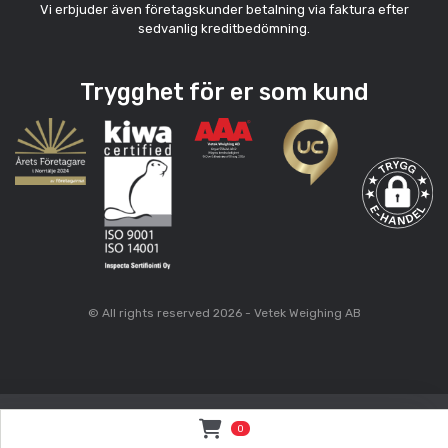
Vi erbjuder även företagskunder betalning via faktura efter
sedvanlig kreditbedömning.
Trygghet för er som kund
© All rights reserved 2026 - Vetek Weighing AB
0