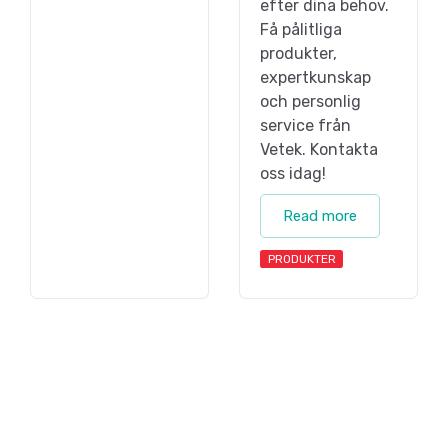
efter dina behov.
Få pålitliga
produkter,
expertkunskap
och personlig
service från
Vetek. Kontakta
oss idag!
Read more
PRODUKTER