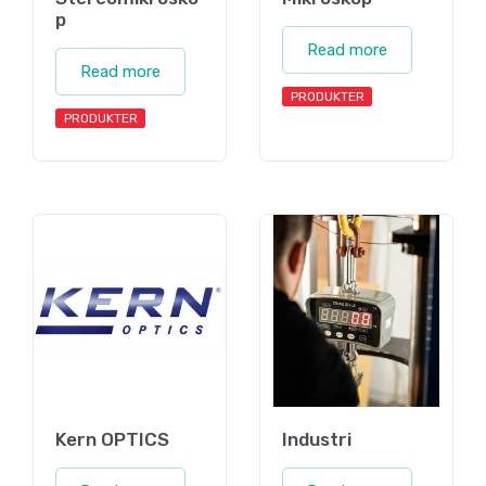
p
Read more
Read more
PRODUKTER
PRODUKTER
Kern OPTICS
Industri