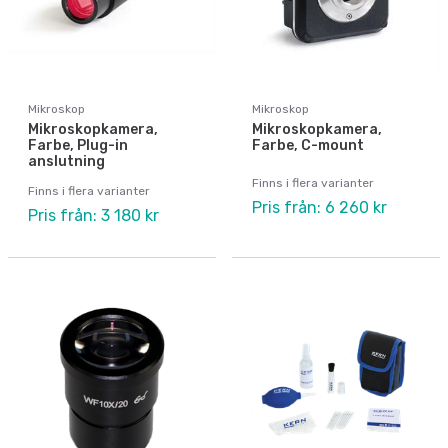
Mikroskop
Mikroskop
Mikroskopkamera,
Mikroskopkamera,
Farbe, Plug-in
Farbe, C-mount
anslutning
Finns i flera varianter
Finns i flera varianter
Pris från: 6 260 kr
Pris från: 3 180 kr