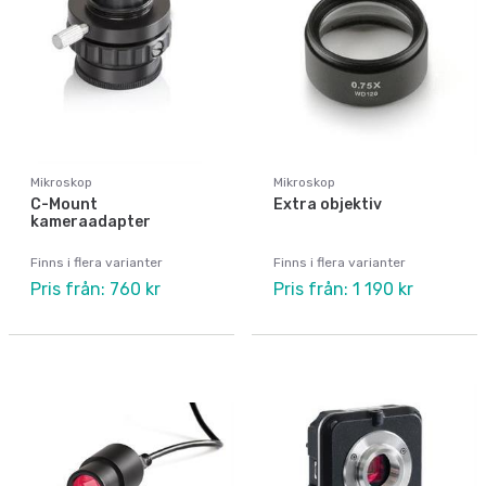
Mikroskop
Mikroskop
C-Mount
Extra objektiv
kameraadapter
Finns i flera varianter
Finns i flera varianter
Pris från: 760 kr
Pris från: 1 190 kr