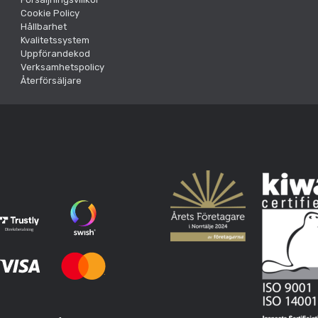
Cookie Policy
Hållbarhet
Kvalitetssystem
Uppförandekod
Verksamhetspolicy
Återförsäljare