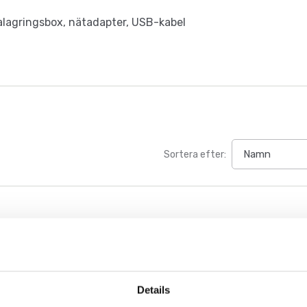
alagringsbox, nätadapter, USB-kabel
Sortera efter:
Details