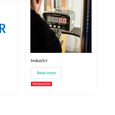
Industri
Read more
PRODUKTER