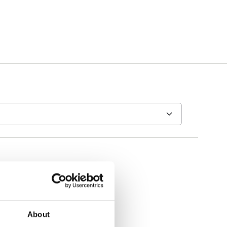
About