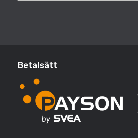
Betalsätt