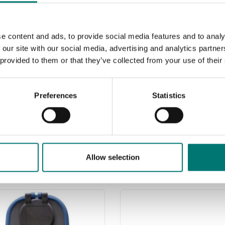
e content and ads, to provide social media features and to analy
 our site with our social media, advertising and analytics partn
 provided to them or that they’ve collected from your use of their
Preferences
Statistics
Allow selection