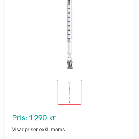
Pris:
1 290 kr
Visar priser exkl. moms