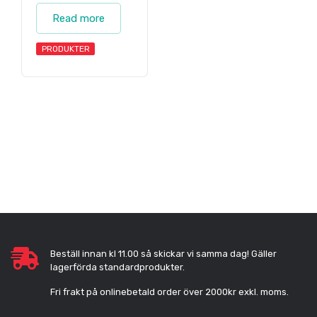
Read more
PRODUKTER
Beställ innan kl 11.00 så skickar vi samma dag! Gäller
lagerförda standardprodukter.
Fri frakt på onlinebetald order över 2000kr exkl. moms.