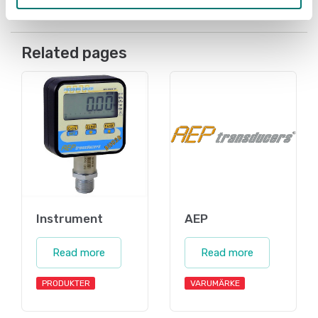
Related pages
Instrument
AEP
Read more
Read more
PRODUKTER
VARUMÄRKE