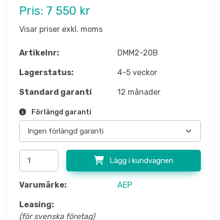
Pris:
7 550 kr
Visar priser exkl. moms
Artikelnr:
DMM2-20B
Lagerstatus:
4-5 veckor
Standard garanti
12 månader
Förlängd garanti
Lägg i kundvagnen
Varumärke:
AEP
Leasing:
(för svenska företag)