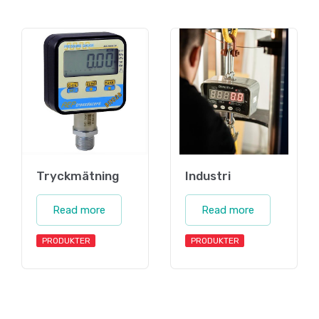
Tryckmätning
Industri
Read more
Read more
PRODUKTER
PRODUKTER