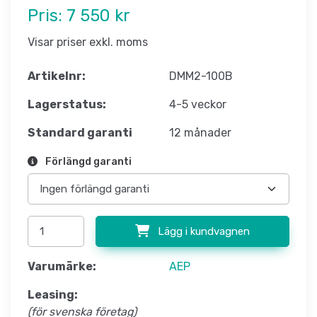
Pris:
7 550 kr
Visar priser exkl. moms
Artikelnr:
DMM2-100B
Lagerstatus:
4-5 veckor
Standard garanti
12 månader
Förlängd garanti
Lägg i kundvagnen
Varumärke:
AEP
Leasing:
(för svenska företag)