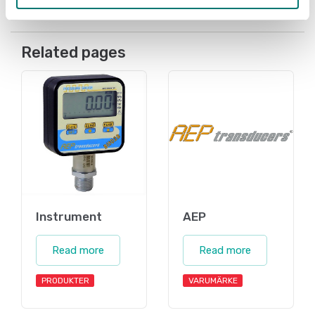
Related pages
Instrument
AEP
Read more
Read more
PRODUKTER
VARUMÄRKE