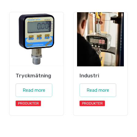
Tryckmätning
Industri
Read more
Read more
PRODUKTER
PRODUKTER