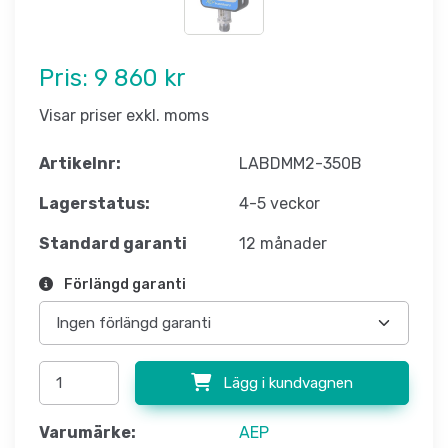
Pris:
9 860 kr
Visar priser exkl. moms
Artikelnr:
LABDMM2-350B
Lagerstatus:
4-5 veckor
Standard garanti
12 månader
Förlängd garanti
Lägg i kundvagnen
Varumärke:
AEP