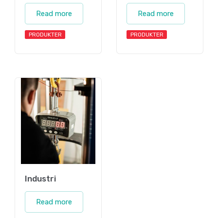
Read more
Read more
PRODUKTER
PRODUKTER
Industri
Read more