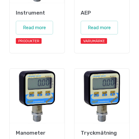
Instrument
AEP
Read more
Read more
PRODUKTER
VARUMÄRKE
Manometer
Tryckmätning