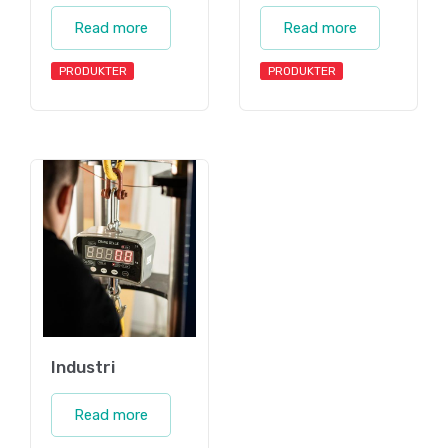
Read more
Read more
PRODUKTER
PRODUKTER
Industri
Read more