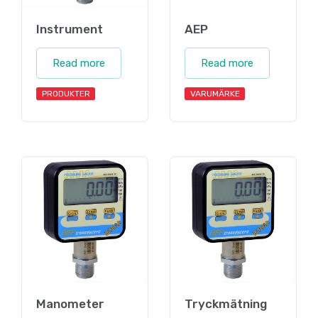
Instrument
AEP
Read more
Read more
PRODUKTER
VARUMÄRKE
Manometer
Tryckmätning