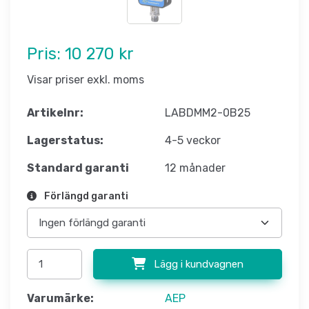
Pris:
10 270 kr
Visar priser exkl. moms
Artikelnr:
LABDMM2-0B25
Lagerstatus:
4-5 veckor
Standard garanti
12 månader
Förlängd garanti
Lägg i kundvagnen
Varumärke:
AEP