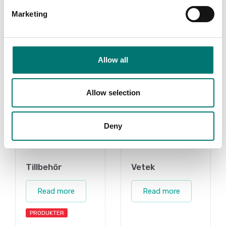
Marketing
Related pages
Allow all
Allow selection
Deny
Tillbehör
Vetek
Read more
Read more
PRODUKTER