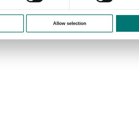
Allow selection