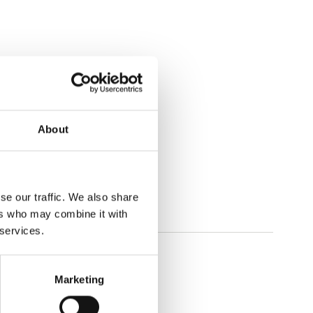
About
se our traffic. We also share
ers who may combine it with
 services.
Marketing