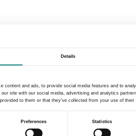
Details
e content and ads, to provide social media features and to analy
 our site with our social media, advertising and analytics partn
 provided to them or that they’ve collected from your use of their
Preferences
Statistics