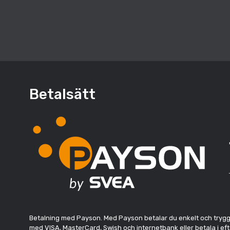
Betalsätt
Betalning med Payson. Med Payson betalar du enkelt och tryggt. 
med VISA, MasterCard, Swish och internetbank eller betala i eft