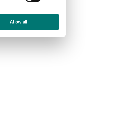
Allow all