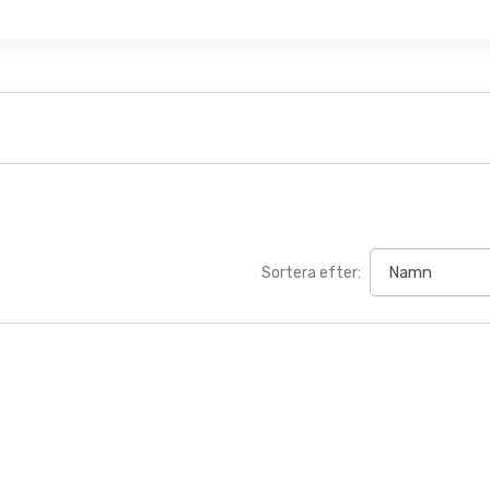
Sortera efter: