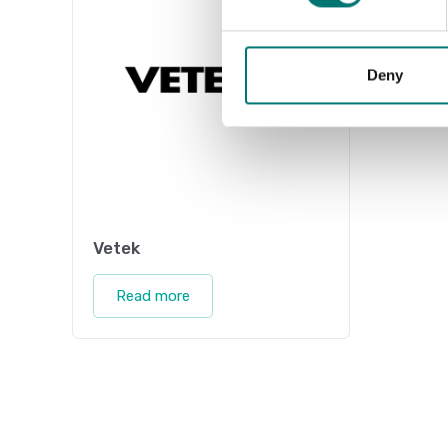
Deny
Vetek
Read more