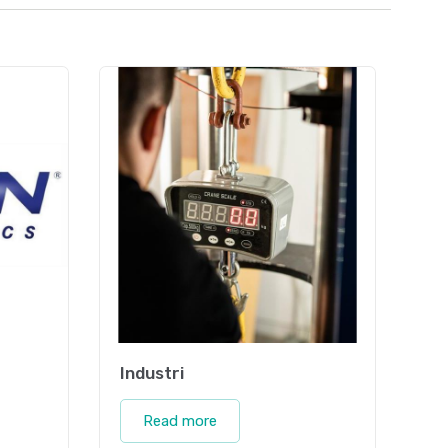
Industri
Read more