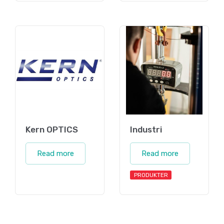
Kern OPTICS
Industri
Read more
Read more
PRODUKTER