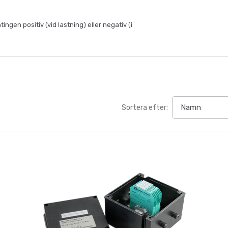
ingen positiv (vid lastning) eller negativ (i
Sortera efter: