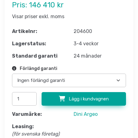
Pris:
146 410 kr
Visar priser exkl. moms
Artikelnr:
204600
Lagerstatus:
3-4 veckor
Standard garanti
24 månader
Förlängd garanti
Lägg i kundvagnen
Varumärke:
Dini Argeo
Leasing:
(för svenska företag)