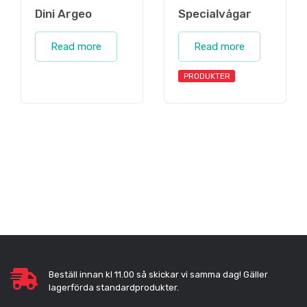
Dini Argeo
Specialvågar
Read more
Read more
PRODUKTER
Beställ innan kl 11.00 så skickar vi samma dag! Gäller
lagerförda standardprodukter.