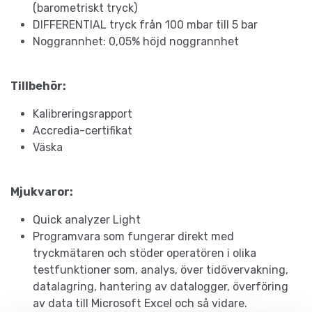
(barometriskt tryck)
DIFFERENTIAL tryck från 100 mbar till 5 bar
Noggrannhet: 0,05% höjd noggrannhet
Tillbehör:
Kalibreringsrapport
Accredia-certifikat
Väska
Mjukvaror:
Quick analyzer Light
Programvara som fungerar direkt med
tryckmätaren och stöder operatören i olika
testfunktioner som, analys, över tidövervakning,
datalagring, hantering av datalogger, överföring
av data till Microsoft Excel och så vidare.