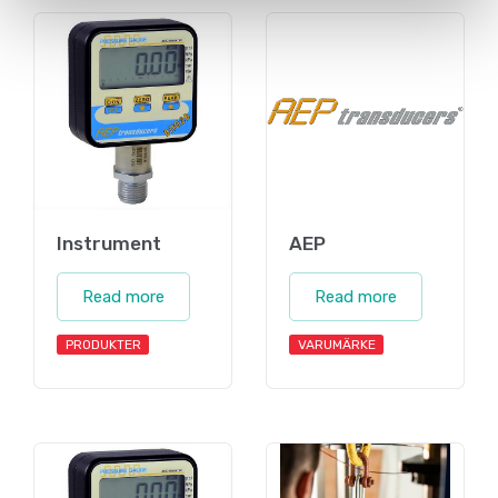
Instrument
AEP
Read more
Read more
PRODUKTER
VARUMÄRKE