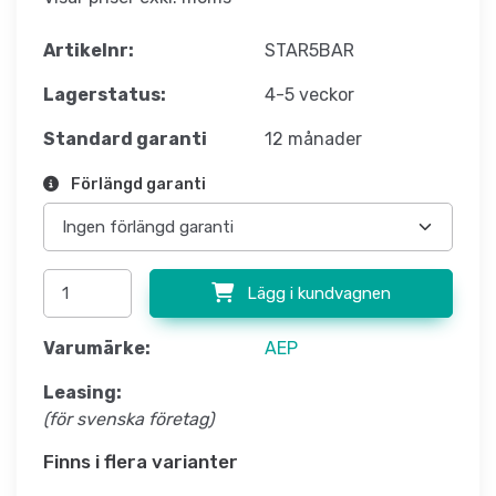
Artikelnr:
STAR5BAR
Lagerstatus:
4-5 veckor
Standard garanti
12 månader
Förlängd garanti
Lägg i kundvagnen
Varumärke:
AEP
Leasing:
(för svenska företag)
Finns i flera varianter