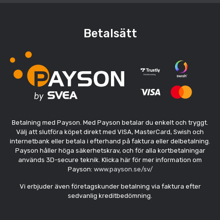
Betalsätt
Betalning med Payson. Med Payson betalar du enkelt och tryggt.
Välj att slutföra köpet direkt med VISA, MasterCard, Swish och
internetbank eller betala i efterhand på faktura eller delbetalning.
Payson håller höga säkerhetskrav, och för alla kortbetalningar
används 3D-secure teknik. Klicka här för mer information om
Payson:
www.payson.se/sv/
Vi erbjuder även företagskunder betalning via faktura efter
sedvanlig kreditbedömning.