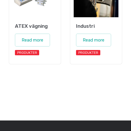
ATEX vägning
Industri
Read more
Read more
PRODUKTER
PRODUKTER