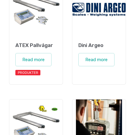
ATEX Pallvågar
Dini Argeo
Read more
Read more
PRODUKTER