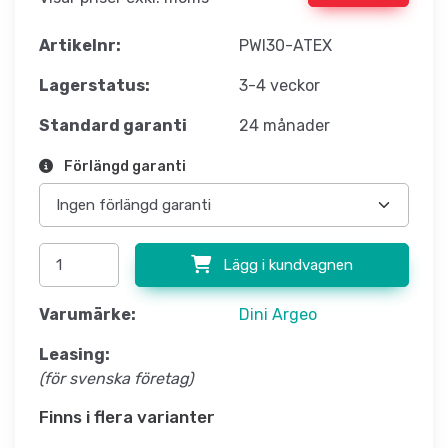
Artikelnr:
PWI30-ATEX
Lagerstatus:
3-4 veckor
Standard garanti
24 månader
Förlängd garanti
Lägg i kundvagnen
Varumärke:
Dini Argeo
Leasing:
(för svenska företag)
Finns i flera varianter