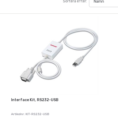
Sortera efter:
Interface Kit, RS232-USB
Artikelnr: KIT-RS232-USB