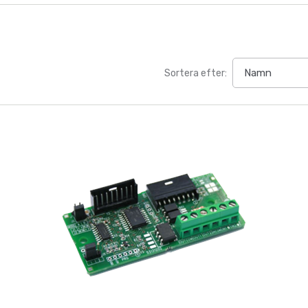
Sortera efter: