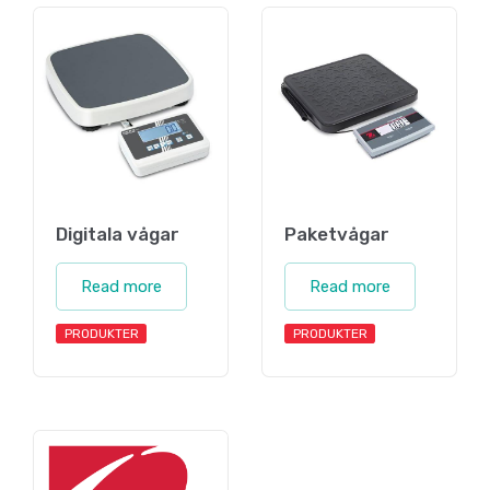
Digitala vågar
Paketvågar
Read more
Read more
PRODUKTER
PRODUKTER