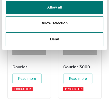
Allow all
Related pages
Allow selection
Deny
Courier
Courier 3000
Read more
Read more
PRODUKTER
PRODUKTER