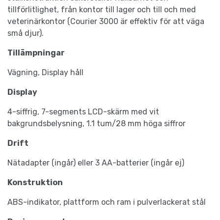
tillförlitlighet, från kontor till lager och till och med
veterinärkontor (Courier 3000 är effektiv för att väga
små djur).
Tillämpningar
Vägning, Display håll
Display
4-siffrig, 7-segments LCD-skärm med vit
bakgrundsbelysning, 1.1 tum/28 mm höga siffror
Drift
Nätadapter (ingår) eller 3 AA-batterier (ingår ej)
Konstruktion
ABS-indikator, plattform och ram i pulverlackerat stål