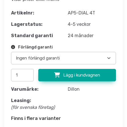
Artikelnr:
AP5-DIAL 4T
Lagerstatus:
4-5 veckor
Standard garanti
24 månader
Förlängd garanti
Lägg i kundvagnen
Varumärke:
Dillon
Leasing:
(för svenska företag)
Finns i flera varianter