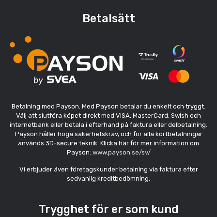
Betalsätt
Betalning med Payson. Med Payson betalar du enkelt och tryggt.
Välj att slutföra köpet direkt med VISA, MasterCard, Swish och
internetbank eller betala i efterhand på faktura eller delbetalning.
Payson håller höga säkerhetskrav, och för alla kortbetalningar
används 3D-secure teknik. Klicka här för mer information om
Payson:
www.payson.se/sv/
Vi erbjuder även företagskunder betalning via faktura efter
sedvanlig kreditbedömning.
Trygghet för er som kund